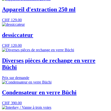
Appareil d'extraction 250 ml
CHF
129.00
dessiccateur
CHF
120.00
Diverses pièces de rechange en verre
Büchi
Prix sur demande
Condensateur en verre Büchi
CHF
390.00