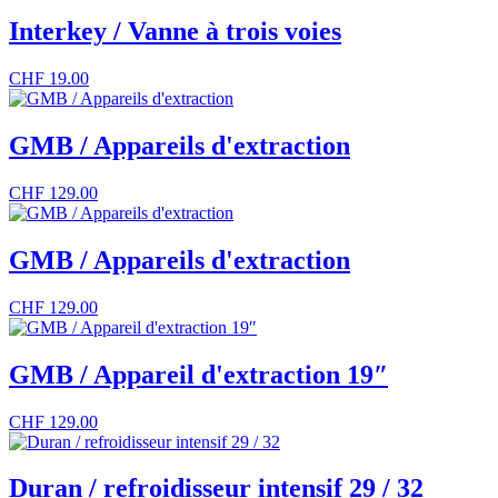
Interkey / Vanne à trois voies
CHF
19.00
GMB / Appareils d'extraction
CHF
129.00
GMB / Appareils d'extraction
CHF
129.00
GMB / Appareil d'extraction 19″
CHF
129.00
Duran / refroidisseur intensif 29 / 32