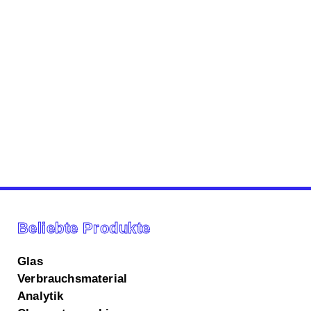
Beliebte Produkte
Glas
Verbrauchsmaterial
Analytik