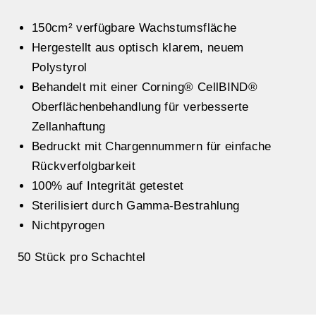
150cm² verfügbare Wachstumsfläche
Hergestellt aus optisch klarem, neuem
Polystyrol
Behandelt mit einer Corning® CellBIND®
Oberflächenbehandlung für verbesserte
Zellanhaftung
Bedruckt mit Chargennummern für einfache
Rückverfolgbarkeit
100% auf Integrität getestet
Sterilisiert durch Gamma-Bestrahlung
Nichtpyrogen
50 Stück pro Schachtel