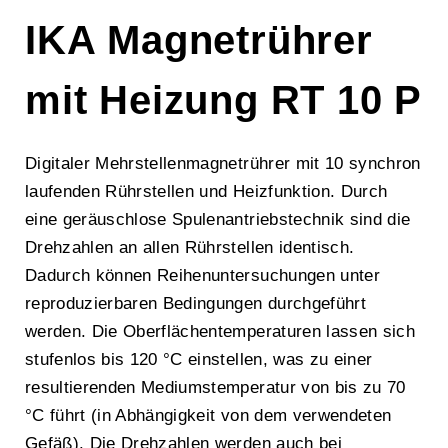
IKA Magnetrührer
mit Heizung RT 10 P
Digitaler Mehrstellenmagnetrührer mit 10 synchron
laufenden Rührstellen und Heizfunktion. Durch
eine geräuschlose Spulenantriebstechnik sind die
Drehzahlen an allen Rührstellen identisch.
Dadurch können Reihenuntersuchungen unter
reproduzierbaren Bedingungen durchgeführt
werden. Die Oberflächentemperaturen lassen sich
stufenlos bis 120 °C einstellen, was zu einer
resultierenden Mediumstemperatur von bis zu 70
°C führt (in Abhängigkeit von dem verwendeten
Gefäß). Die Drehzahlen werden auch bei