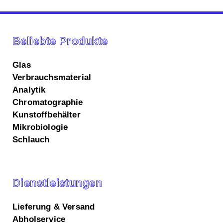
Beliebte Produkte
Glas
Verbrauchsmaterial
Analytik
Chromatographie
Kunstoffbehälter
Mikrobiologie
Schlauch
Dienstleistungen
Lieferung & Versand
Abholservice