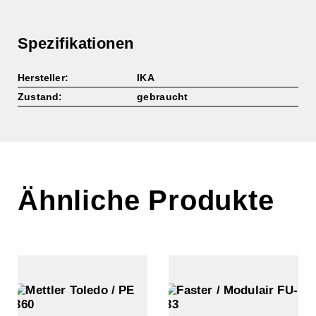
P
Menge
Spezifikationen
Hersteller:
IKA
Zustand:
gebraucht
Ähnliche Produkte