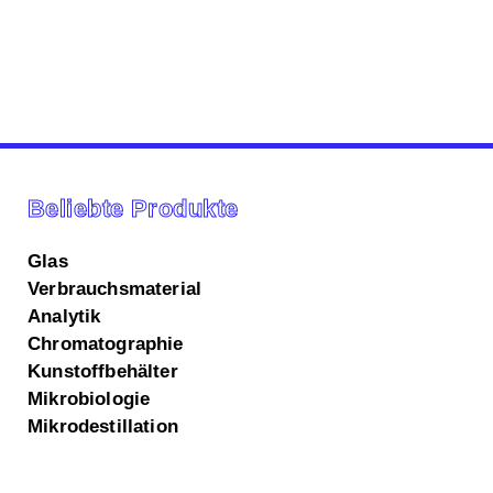
Beliebte Produkte
Glas
Verbrauchsmaterial
Analytik
Chromatographie
Kunstoffbehälter
Mikrobiologie
Mikrodestillation