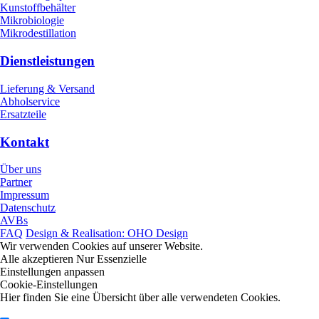
Kunstoffbehälter
Mikrobiologie
Mikrodestillation
Dienstleistungen
Lieferung & Versand
Abholservice
Ersatzteile
Kontakt
Über uns
Partner
Impressum
Datenschutz
AVBs
FAQ
Design & Realisation: OHO Design
Wir verwenden Cookies auf unserer Website.
Alle akzeptieren
Nur Essenzielle
Einstellungen anpassen
Cookie-Einstellungen
Hier finden Sie eine Übersicht über alle verwendeten Cookies.