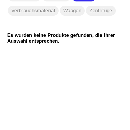
Verbrauchsmaterial
Waagen
Zentrifuge
Es wurden keine Produkte gefunden, die Ihrer
Auswahl entsprechen.