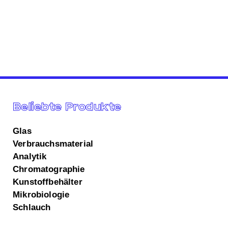
Beliebte Produkte
Glas
Verbrauchsmaterial
Analytik
Chromatographie
Kunstoffbehälter
Mikrobiologie
Schlauch