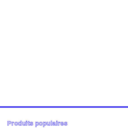
Produits populaires