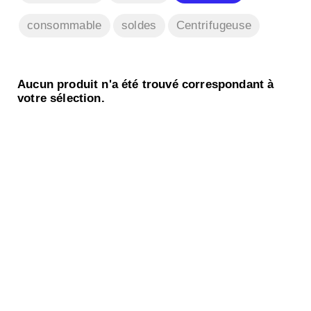
consommable
soldes
Centrifugeuse
Aucun produit n'a été trouvé correspondant à
votre sélection.