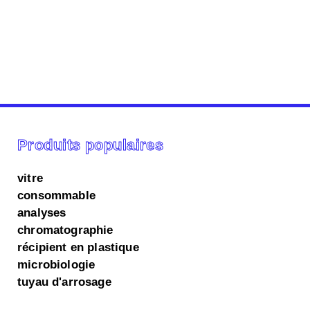
Produits populaires
vitre
consommable
analyses
chromatographie
récipient en plastique
microbiologie
tuyau d'arrosage